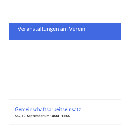
Veranstaltungen am Verein
Gemeinschaftsarbeitseinsatz
Sa.., 12. September um 10:00
-
14:00