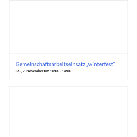
Gemeinschaftsarbeitseinsatz „winterfest“
Sa.., 7. November um 10:00
-
14:00