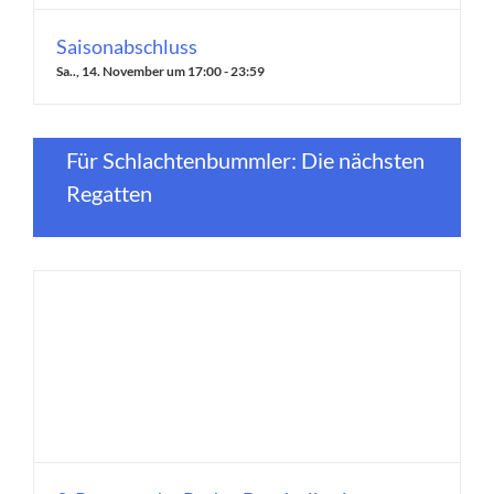
Saisonabschluss
Sa.., 14. November um 17:00
-
23:59
Für Schlachtenbummler: Die nächsten
Regatten