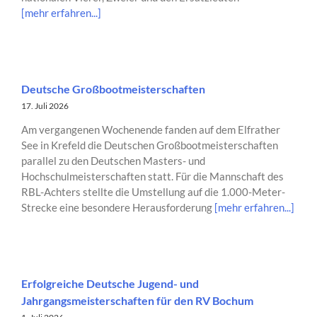
[mehr erfahren...]
Deutsche Großbootmeisterschaften
17. Juli 2026
Am vergangenen Wochenende fanden auf dem Elfrather
See in Krefeld die Deutschen Großbootmeisterschaften
parallel zu den Deutschen Masters- und
Hochschulmeisterschaften statt. Für die Mannschaft des
RBL-Achters stellte die Umstellung auf die 1.000-Meter-
Strecke eine besondere Herausforderung
[mehr erfahren...]
Erfolgreiche Deutsche Jugend- und
Jahrgangsmeisterschaften für den RV Bochum