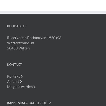
BOOTSHAUS
Ruderverein Bochum von 1920 e.V
Wetterstraße 38
58453 Witten
KONTAKT
Kontakt
Anfahrt
Mitglied werden
IMPRESSUM & DATENSCHUTZ