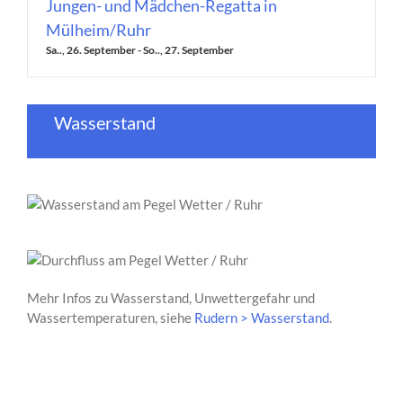
Jungen- und Mädchen-Regatta in
Mülheim/Ruhr
Sa.., 26. September
-
So.., 27. September
Wasserstand
Mehr Infos zu Wasserstand, Unwettergefahr und
Wassertemperaturen, siehe
Rudern > Wasserstand
.