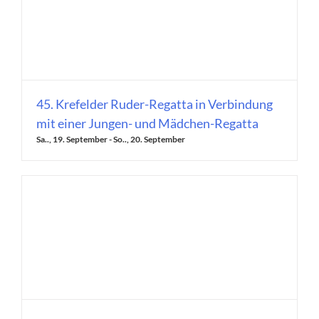
45. Krefelder Ruder-Regatta in Verbindung
mit einer Jungen- und Mädchen-Regatta
Sa.., 19. September
-
So.., 20. September