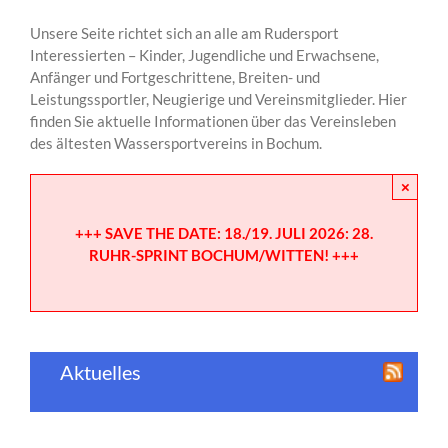
Unsere Seite richtet sich an alle am Rudersport
Interessierten – Kinder, Jugendliche und Erwachsene,
Anfänger und Fortgeschrittene, Breiten- und
Leistungssportler, Neugierige und Vereinsmitglieder. Hier
finden Sie aktuelle Informationen über das Vereinsleben
des ältesten Wassersportvereins in Bochum.
×
+++ SAVE THE DATE: 18./19. JULI 2026: 28.
RUHR-SPRINT BOCHUM/WITTEN
! +++
Aktuelles