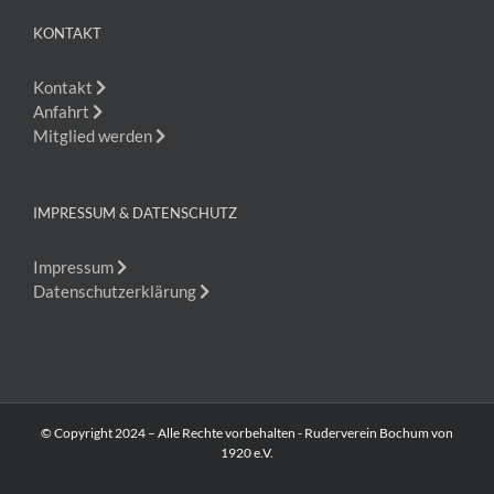
KONTAKT
Kontakt
Anfahrt
Mitglied werden
IMPRESSUM & DATENSCHUTZ
Impressum
Datenschutzerklärung
© Copyright 2024 – Alle Rechte vorbehalten - Ruderverein Bochum von
1920 e.V.