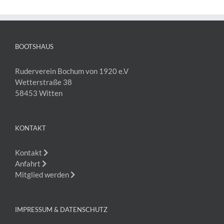
BOOTSHAUS
Ruderverein Bochum von 1920 e.V
Wetterstraße 38
58453 Witten
KONTAKT
Kontakt
Anfahrt
Mitglied werden
IMPRESSUM & DATENSCHUTZ