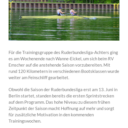
Für die Trainingsgruppe des Ruderbundesliga-Achters ging
es am Wochenende nach Wanne-Eickel, um sich beim RV
Emscher auf die anstehende Saison vorzubereiten. Mit
rund 120 Kilometern in verschiedenen Bootsklassen wurde
weiter am Feinschliff gearbeitet.
Obwohl die Saison der Ruderbundesliga erst am 13. Juni in
Berlin startet, standen bereits die ersten Sprintstrecken
auf dem Programm. Das hohe Niveau zu diesem frühen
Zeitpunkt der Saison macht Hoffnung auf mehr und sorgt
für zusätzliche Motivation in den kommenden
Trainingswochen.