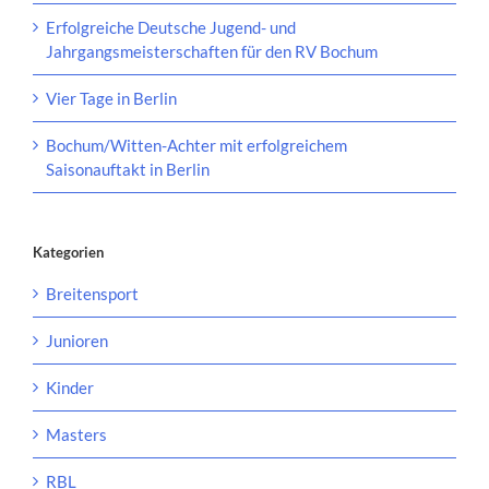
Erfolgreiche Deutsche Jugend- und
Jahrgangsmeisterschaften für den RV Bochum
Vier Tage in Berlin
Bochum/Witten-Achter mit erfolgreichem
Saisonauftakt in Berlin
Kategorien
Breitensport
Junioren
Kinder
Masters
RBL