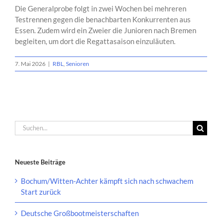
Die Generalprobe folgt in zwei Wochen bei mehreren
Testrennen gegen die benachbarten Konkurrenten aus
Essen. Zudem wird ein Zweier die Junioren nach Bremen
begleiten, um dort die Regattasaison einzuläuten.
7. Mai 2026
|
RBL
,
Senioren
Suche
nach:
Neueste Beiträge
Bochum/Witten-Achter kämpft sich nach schwachem
Start zurück
Deutsche Großbootmeisterschaften