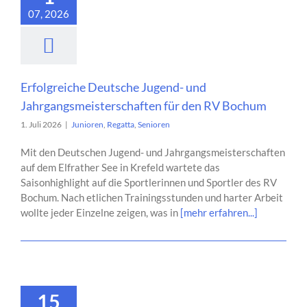
07, 2026
Erfolgreiche Deutsche Jugend- und
Jahrgangsmeisterschaften für den RV Bochum
1. Juli 2026
|
Junioren
,
Regatta
,
Senioren
Mit den Deutschen Jugend- und Jahrgangsmeisterschaften
auf dem Elfrather See in Krefeld wartete das
Saisonhighlight auf die Sportlerinnen und Sportler des RV
Bochum. Nach etlichen Trainingsstunden und harter Arbeit
wollte jeder Einzelne zeigen, was in
[mehr erfahren...]
15