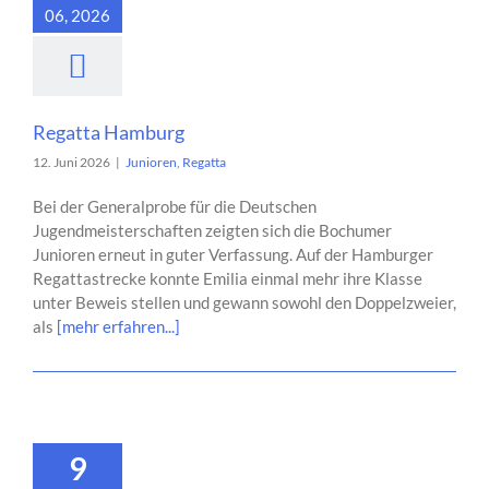
06, 2026
Regatta Hamburg
12. Juni 2026
|
Junioren
,
Regatta
Bei der Generalprobe für die Deutschen
Jugendmeisterschaften zeigten sich die Bochumer
Junioren erneut in guter Verfassung. Auf der Hamburger
Regattastrecke konnte Emilia einmal mehr ihre Klasse
unter Beweis stellen und gewann sowohl den Doppelzweier,
als
[mehr erfahren...]
9