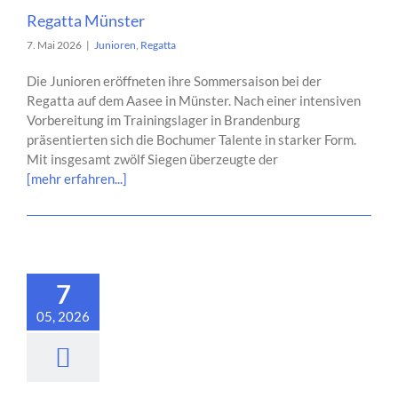
Regatta Münster
7. Mai 2026
|
Junioren
,
Regatta
Die Junioren eröffneten ihre Sommersaison bei der
Regatta auf dem Aasee in Münster. Nach einer intensiven
Vorbereitung im Trainingslager in Brandenburg
präsentierten sich die Bochumer Talente in starker Form.
Mit insgesamt zwölf Siegen überzeugte der
[mehr erfahren...]
7
05, 2026