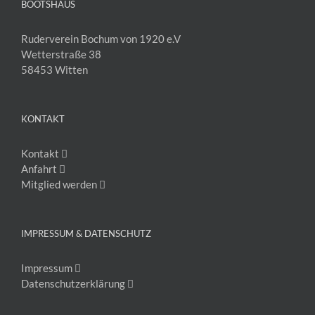
BOOTSHAUS
Ruderverein Bochum von 1920 e.V
Wetterstraße 38
58453 Witten
KONTAKT
Kontakt
Anfahrt
Mitglied werden
IMPRESSUM & DATENSCHUTZ
Impressum
Datenschutzerklärung