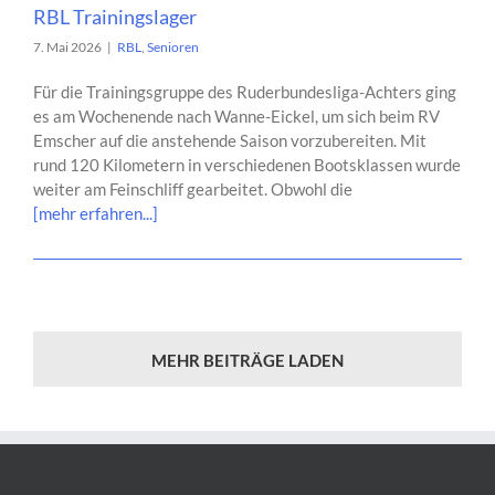
RBL Trainingslager
7. Mai 2026
|
RBL
,
Senioren
Für die Trainingsgruppe des Ruderbundesliga-Achters ging
es am Wochenende nach Wanne-Eickel, um sich beim RV
Emscher auf die anstehende Saison vorzubereiten. Mit
rund 120 Kilometern in verschiedenen Bootsklassen wurde
weiter am Feinschliff gearbeitet. Obwohl die
[mehr erfahren...]
MEHR BEITRÄGE LADEN