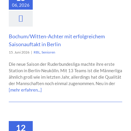
06, 2026
Bochum/Witten-Achter mit erfolgreichem
Saisonauftakt in Berlin
15. Juni 2026
|
RBL
,
Senioren
Die neue Saison der Ruderbundesliga machte ihre erste
Station in Berlin-Neukölln. Mit 13 Teams ist die Männerliga
ähnlich groß wie im letzten Jahr, allerdings hat die Qualität
der Mannschaften noch einmal zugenommen. Neu in der
[mehr erfahren...]
12