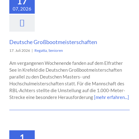
17
07, 2026
Deutsche Großbootmeisterschaften
17. Juli 2026
|
Regatta
,
Senioren
Am vergangenen Wochenende fanden auf dem Elfrather
See in Krefeld die Deutschen Großbootmeisterschaften
parallel zu den Deutschen Masters- und
Hochschulmeisterschaften statt. Für die Mannschaft des
RBL-Achters stellte die Umstellung auf die 1.000-Meter-
Strecke eine besondere Herausforderung
[mehr erfahren...]
1