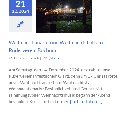
21
12, 2024
Weihnachtsmarkt und Weihnachtsball am
Ruderverein Bochum
21. Dezember 2024
|
RBL
,
Verein
Am Samstag, den 14. Dezember 2024, erstrahlte unser
Ruderverein in festlichem Glanz, denn um 17 Uhr startete
unser Weihnachtsmarkt und Weihnachtsball.
Weihnachtsmarkt: Besinnlichkeit und Genuss Mit
stimmungsvoller Weihnachtsmusik begann der Abend
besinnlich. Köstliche Leckereien
[mehr erfahren...]