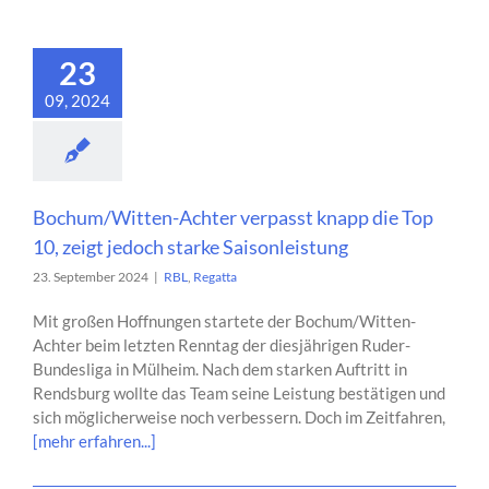
23
09, 2024
Bochum/Witten-Achter verpasst knapp die Top
10, zeigt jedoch starke Saisonleistung
23. September 2024
|
RBL
,
Regatta
Mit großen Hoffnungen startete der Bochum/Witten-
Achter beim letzten Renntag der diesjährigen Ruder-
Bundesliga in Mülheim. Nach dem starken Auftritt in
Rendsburg wollte das Team seine Leistung bestätigen und
sich möglicherweise noch verbessern. Doch im Zeitfahren,
[mehr erfahren...]