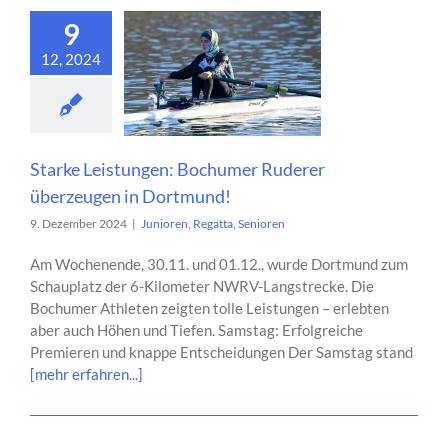
9
12, 2024
Starke Leistungen: Bochumer Ruderer
überzeugen in Dortmund!
9. Dezember 2024
|
Junioren
,
Regatta
,
Senioren
Am Wochenende, 30.11. und 01.12., wurde Dortmund zum
Schauplatz der 6-Kilometer NWRV-Langstrecke. Die
Bochumer Athleten zeigten tolle Leistungen – erlebten
aber auch Höhen und Tiefen. Samstag: Erfolgreiche
Premieren und knappe Entscheidungen Der Samstag stand
[mehr erfahren...]