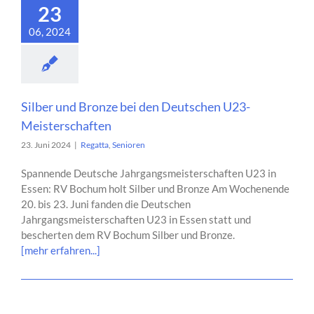
23
06, 2024
Silber und Bronze bei den Deutschen U23-
Meisterschaften
23. Juni 2024
|
Regatta
,
Senioren
Spannende Deutsche Jahrgangsmeisterschaften U23 in
Essen: RV Bochum holt Silber und Bronze Am Wochenende
20. bis 23. Juni fanden die Deutschen
Jahrgangsmeisterschaften U23 in Essen statt und
bescherten dem RV Bochum Silber und Bronze.
[mehr erfahren...]