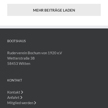
MEHR BEITRÄGE LADEN
BOOTSHAUS
Ruderverein Bochum von 1920 e.V
Wetterstraße 38
58453 Witten
KONTAKT
Kontakt
Anfahrt
Mitglied werden