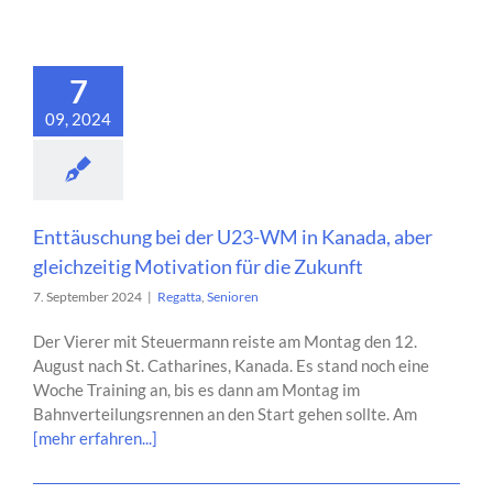
7
09, 2024
Enttäuschung bei der U23-WM in Kanada, aber
gleichzeitig Motivation für die Zukunft
7. September 2024
|
Regatta
,
Senioren
Der Vierer mit Steuermann reiste am Montag den 12.
August nach St. Catharines, Kanada. Es stand noch eine
Woche Training an, bis es dann am Montag im
Bahnverteilungsrennen an den Start gehen sollte. Am
[mehr erfahren...]